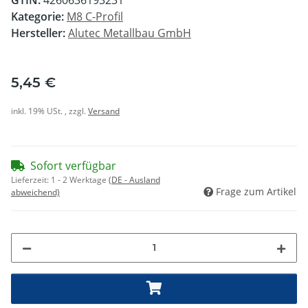
Kategorie:
M8 C-Profil
Hersteller:
Alutec Metallbau GmbH
5,45 €
inkl. 19% USt. , zzgl.
Versand
Sofort verfügbar
Lieferzeit:
1 - 2 Werktage
(DE - Ausland
Frage zum Artikel
abweichend)