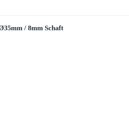
 Ø35mm / 8mm Schaft