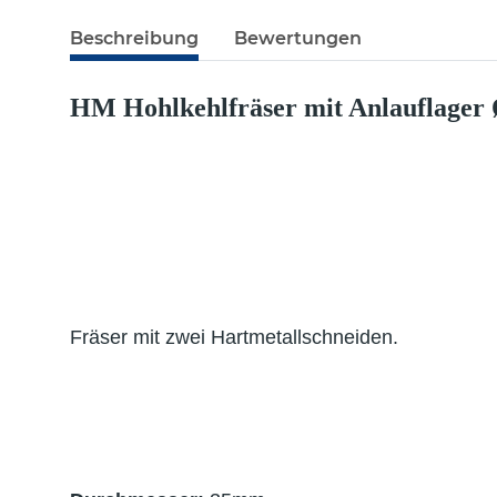
Beschreibung
Bewertungen
HM Hohlkehlfräser mit Anlauflager
Fräser mit zwei Hartmetallschneiden.