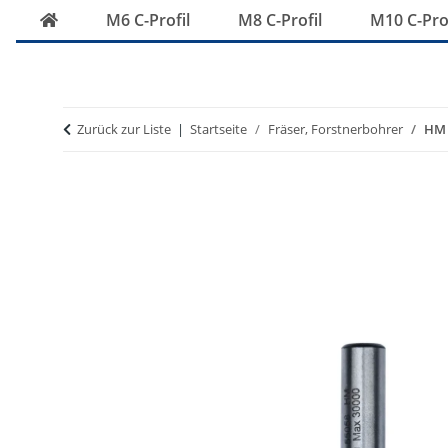
M6 C-Profil
M8 C-Profil
M10 C-Prof
Zurück zur Liste
Startseite
Fräser, Forstnerbohrer
HM 