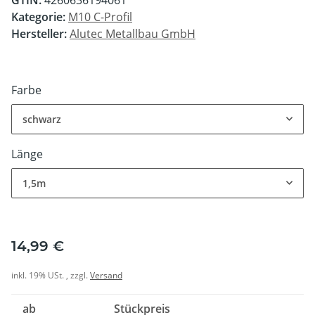
Kategorie:
M10 C-Profil
Hersteller:
Alutec Metallbau GmbH
Farbe
schwarz
Länge
1,5m
14,99 €
inkl. 19% USt. , zzgl.
Versand
ab
Stückpreis