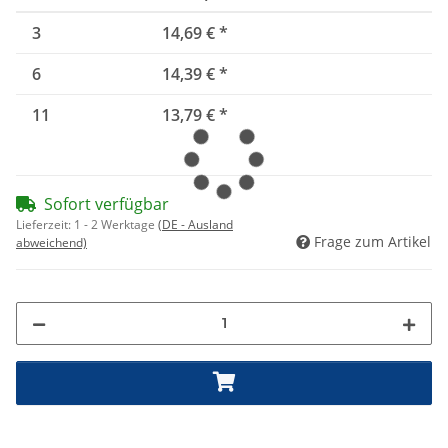
3
14,69 €
*
6
14,39 €
*
11
13,79 €
*
Sofort verfügbar
Lieferzeit:
1 - 2 Werktage
(DE - Ausland
Frage zum Artikel
abweichend)