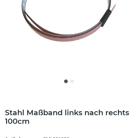
Stahl Maßband links nach rechts
100cm