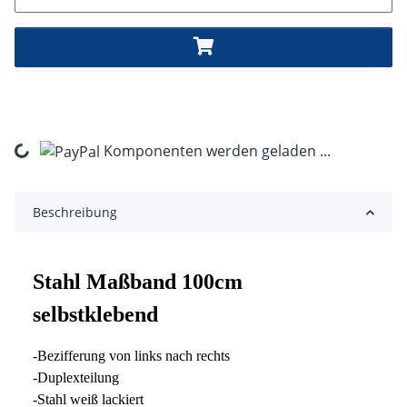
Komponenten werden geladen ...
Loading...
Beschreibung
Stahl M
aßband 100cm
selbstklebend
-Bezifferung von links nach rechts
-Duplexteilung
-Stahl weiß lackiert